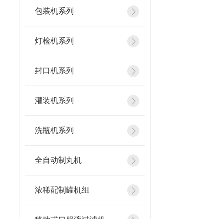
包装机系列
灯检机系列
封口机系列
灌装机系列
洗瓶机系列
全自动制丸机
浓稀配制罐机组