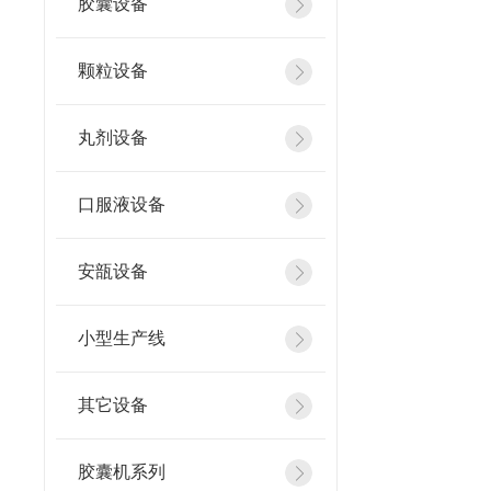
胶囊设备
颗粒设备
丸剂设备
口服液设备
安瓿设备
小型生产线
其它设备
胶囊机系列