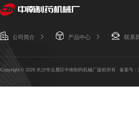
公司简介
产品中心
联系
Copyright © 2026 长沙市岳麓区中南制药机械厂版权所有
备案号：湘I