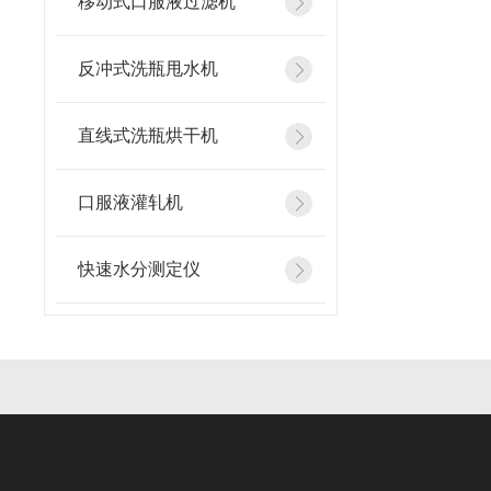
移动式口服液过滤机
反冲式洗瓶甩水机
直线式洗瓶烘干机
口服液灌轧机
快速水分测定仪