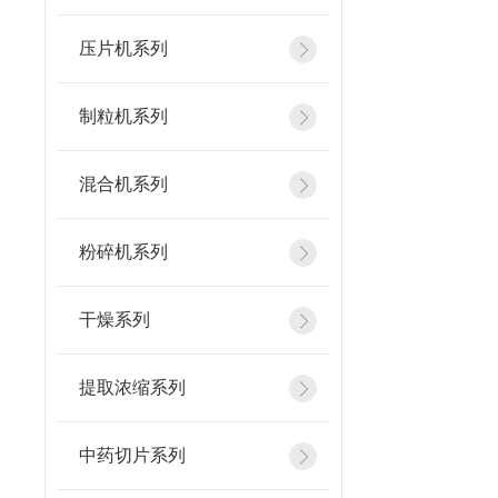
压片机系列
制粒机系列
混合机系列
粉碎机系列
干燥系列
提取浓缩系列
中药切片系列