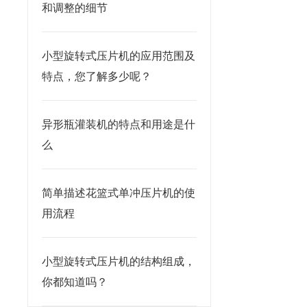
和调整的细节
小型旋转式压片机的应用范围及
特点，您了解多少呢？
异形瓶灌装机的特点和用途是什
么
简单描述花篮式单冲压片机的使
用流程
小型旋转式压片机的结构组成，
你都知道吗？