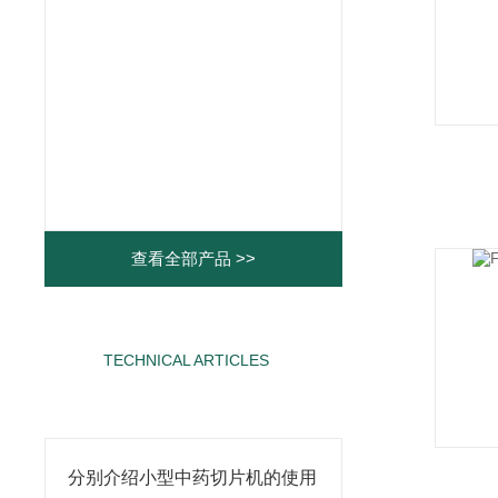
查看全部产品 >>
TECHNICAL ARTICLES
相关文章
分别介绍小型中药切片机的使用