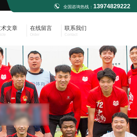
13974829222
全国咨询热线：
技术文章
在线留言
联系我们
icle
Order
Contact