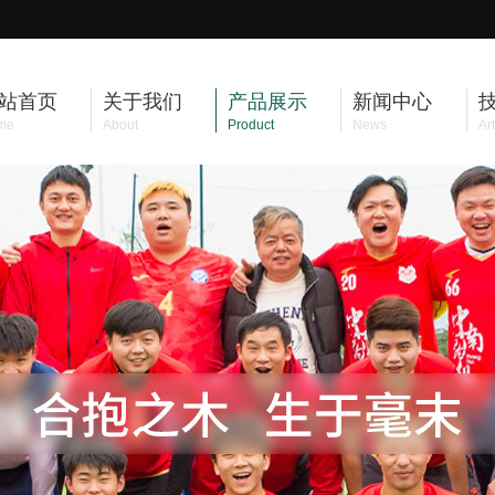
站首页
关于我们
产品展示
新闻中心
me
About
Product
News
Art