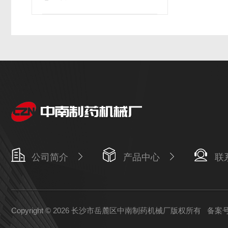
公司简介
产品中心
联
Copyright © 2026 长沙市岳麓区中南制药机械厂版权所有
备案号