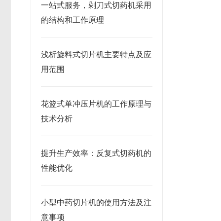
一站式服务，剁刀式切药机采用
的结构和工作原理
浅析旋料式切片机主要特点及应
用范围
花篮式单冲压片机的工作原理与
技术分析
提升生产效率：反复式切药机的
性能优化
小型中药切片机的使用方法及注
意事项