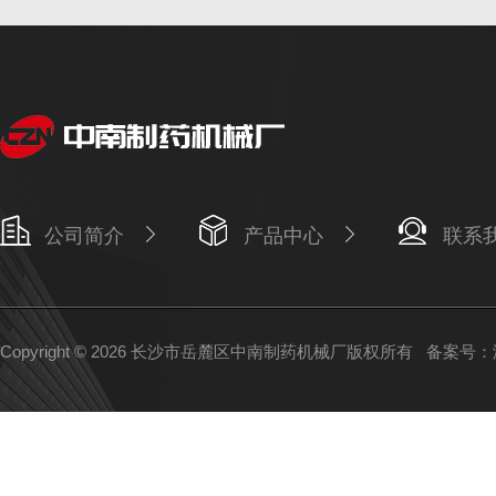
公司简介
产品中心
联系
Copyright © 2026 长沙市岳麓区中南制药机械厂版权所有
备案号：湘I