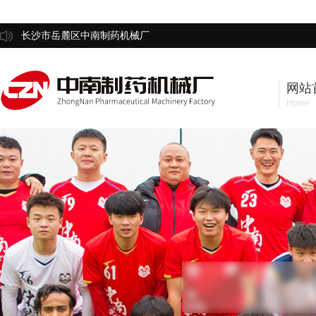
长沙市岳麓区中南制药机械厂
网站
Home