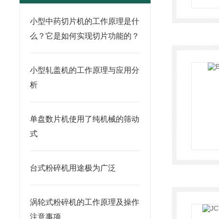
小型中药切片机的工作原理是什
么？它是如何实现切片功能的？
小型轧盖机的工作原理与应用分
析
单盘数片机使用了纯机械的筛动
式
台式粉碎机用途极为广泛
涡轮式粉碎机的工作原理及操作
注意事项