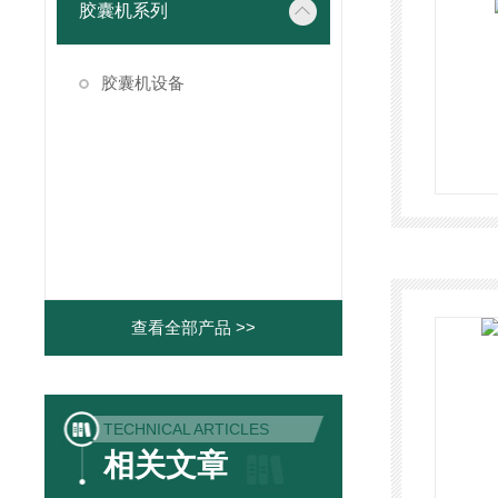
胶囊机系列
胶囊机设备
查看全部产品 >>
TECHNICAL ARTICLES
相关文章