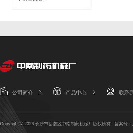
公司简介
产品中心
联系
Copyright © 2026 长沙市岳麓区中南制药机械厂版权所有
备案号：湘I