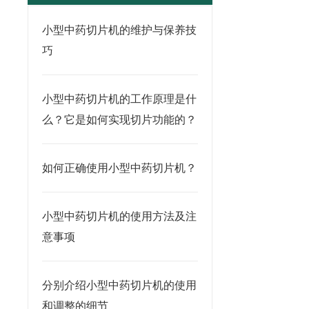
小型中药切片机的维护与保养技
巧
小型中药切片机的工作原理是什
么？它是如何实现切片功能的？
如何正确使用小型中药切片机？
小型中药切片机的使用方法及注
意事项
分别介绍小型中药切片机的使用
和调整的细节