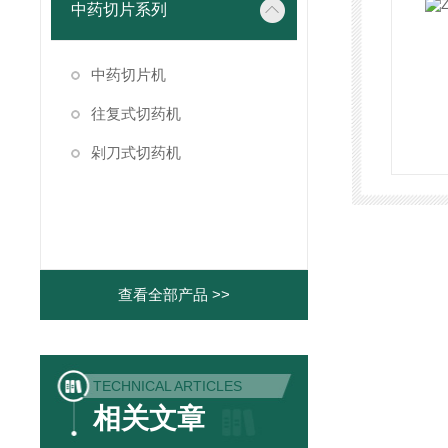
中药切片系列
中药切片机
往复式切药机
剁刀式切药机
查看全部产品 >>
TECHNICAL ARTICLES
相关文章