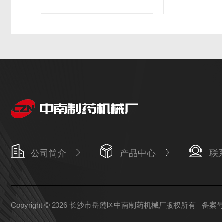
公司简介
产品中心
联
Copyright © 2026 长沙市岳麓区中南制药机械厂版权所有
备案号