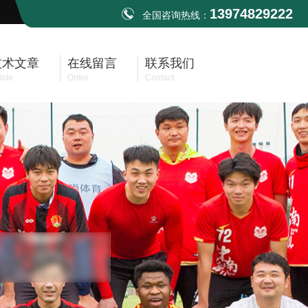
13974829222
全国咨询热线：
技术文章
在线留言
联系我们
icle
Order
Contact