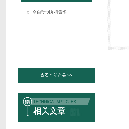
全自动制丸机设备
查看全部产品 >>
TECHNICAL ARTICLES
相关文章