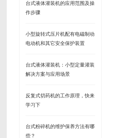
台式液体灌装机的应用范围及操
作步骤
小型旋转式压片机配有电磁制动
电动机和其它安全保护装置
台式液体灌装机：小型定量灌装
解决方案与应用场景
反复式切药机的工作原理，快来
学习下
台式粉碎机的维护保养方法有哪
些？