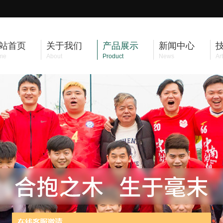
站首页
关于我们
产品展示
新闻中心
me
About
Product
News
Art