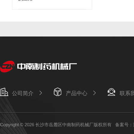
公司简介
产品中心
联系
Copyright © 2026 长沙市岳麓区中南制药机械厂版权所有
备案号：湘I