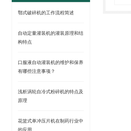
鄂式破碎机的工作流程简述
自动定量灌装机的灌装原理和结
构特点
口服液自动灌装机的维护和保养
有哪些注意事项？
浅析涡轮自冷式粉碎机的特点及
原理
花篮式单冲压片机在制药行业中
的应用