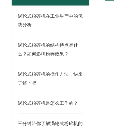
涡轮式粉碎机在工业生产中的优
势分析
涡轮式粉碎机的结构特点是什
么？如何影响粉碎效果？
涡轮式粉碎机的操作方法，快来
了解下吧
涡轮式粉碎机是怎么工作的？
三分钟带你了解涡轮式粉碎机的