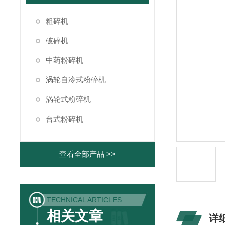
粗碎机
破碎机
中药粉碎机
涡轮自冷式粉碎机
涡轮式粉碎机
台式粉碎机
查看全部产品 >>
TECHNICAL ARTICLES
相关文章
详