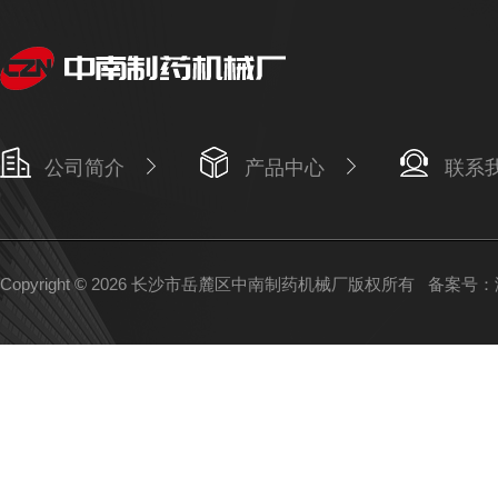
公司简介
产品中心
联系
Copyright © 2026 长沙市岳麓区中南制药机械厂版权所有
备案号：湘I