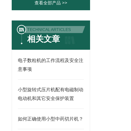
查看全部产品 >>
TECHNICAL ARTICLES
相关文章
电子数粒机的工作流程及安全注
意事项
小型旋转式压片机配有电磁制动
电动机和其它安全保护装置
如何正确使用小型中药切片机？