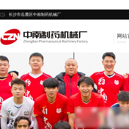
长沙市岳麓区中南制药机械厂
网站
Home