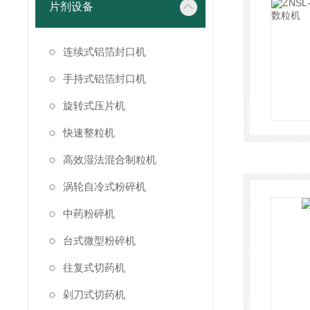
片剂设备
连续式铝箔封口机
手持式铝箔封口机
旋转式压片机
快速整粒机
高效湿法混合制粒机
涡轮自冷式粉碎机
中药粉碎机
台式微型粉碎机
往复式切药机
剁刀式切药机