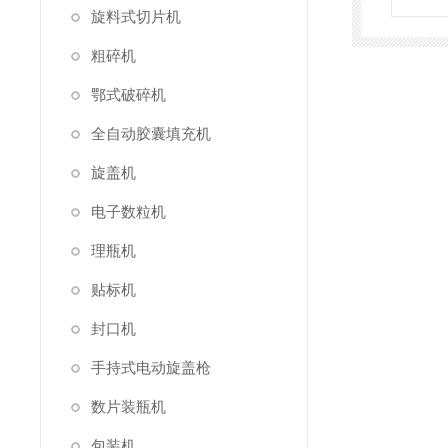
旋料式切片机
粗碎机
鄂式破碎机
全自动胶囊填充机
旋盖机
电子数粒机
理瓶机
贴标机
封口机
手持式电动旋盖枪
数片装瓶机
包装机