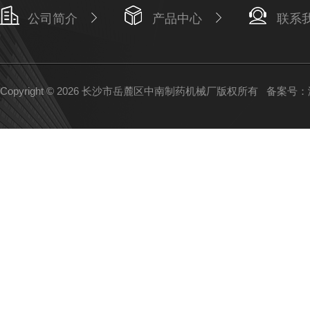
公司简介
产品中心
联系
Copyright © 2026 长沙市岳麓区中南制药机械厂版权所有
备案号：湘I