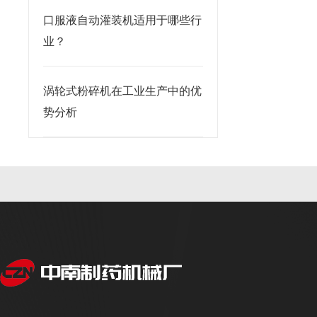
口服液自动灌装机适用于哪些行
业？
涡轮式粉碎机在工业生产中的优
势分析