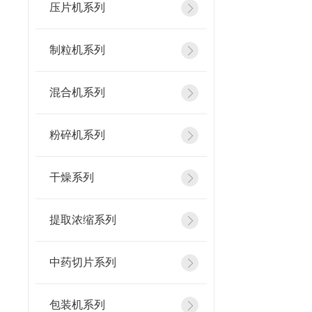
压片机系列
制粒机系列
混合机系列
粉碎机系列
干燥系列
提取浓缩系列
中药切片系列
包装机系列