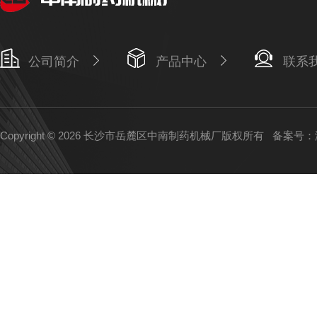
公司简介
产品中心
联系
Copyright © 2026 长沙市岳麓区中南制药机械厂版权所有
备案号：湘I