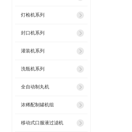
灯检机系列
封口机系列
灌装机系列
洗瓶机系列
全自动制丸机
浓稀配制罐机组
移动式口服液过滤机