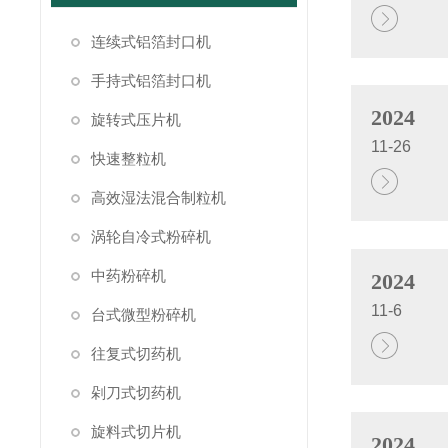
连续式铝箔封口机
手持式铝箔封口机
2024
旋转式压片机
11-26
快速整粒机
高效湿法混合制粒机
涡轮自冷式粉碎机
中药粉碎机
2024
11-6
台式微型粉碎机
往复式切药机
剁刀式切药机
旋料式切片机
2024