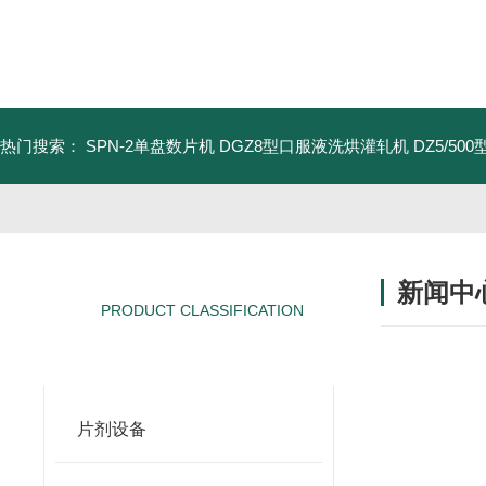
热门搜索：
SPN-2单盘数片机
DGZ8型口服液洗烘灌轧机
DZ5/5
新闻中
PRODUCT CLASSIFICATION
产品分类
片剂设备