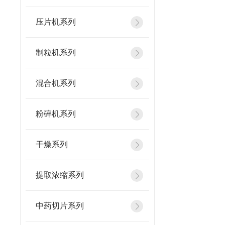
压片机系列
制粒机系列
混合机系列
粉碎机系列
干燥系列
提取浓缩系列
中药切片系列