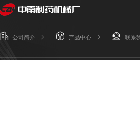
公司简介
产品中心
联系
Copyright © 2026 长沙市岳麓区中南制药机械厂版权所有
备案号：湘I