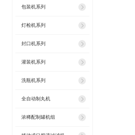
包装机系列
灯检机系列
封口机系列
灌装机系列
洗瓶机系列
全自动制丸机
浓稀配制罐机组