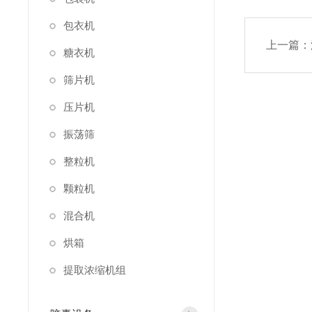
包衣机
上一篇：
糖衣机
筛片机
压片机
振荡筛
整粒机
颗粒机
混合机
烘箱
提取浓缩机组