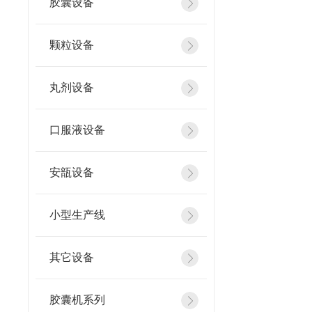
胶囊设备
颗粒设备
丸剂设备
口服液设备
安瓿设备
小型生产线
其它设备
胶囊机系列