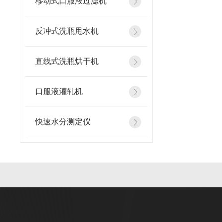
移动式口服液过滤机
反冲式洗瓶甩水机
直线式洗瓶烘干机
口服液灌轧机
快速水分测定仪