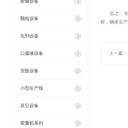
胶囊设备
总之，在
颗粒设备
程，确保生产
丸剂设备
口服液设备
上一篇：
安瓿设备
小型生产线
其它设备
胶囊机系列