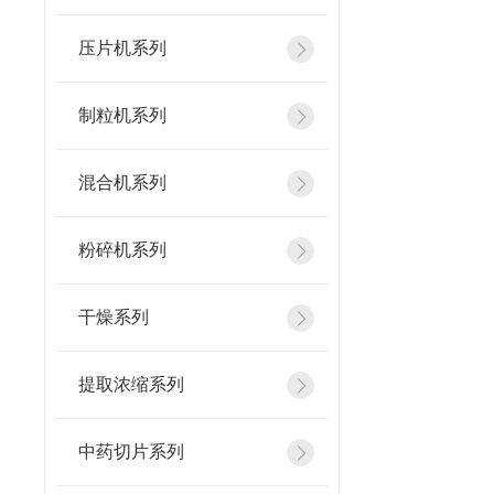
压片机系列
制粒机系列
混合机系列
粉碎机系列
干燥系列
提取浓缩系列
中药切片系列