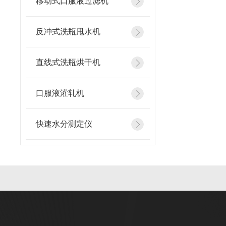
移动式口服液过滤机
反冲式洗瓶甩水机
直线式洗瓶烘干机
口服液灌轧机
快速水分测定仪