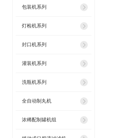
包装机系列
灯检机系列
封口机系列
灌装机系列
洗瓶机系列
全自动制丸机
浓稀配制罐机组