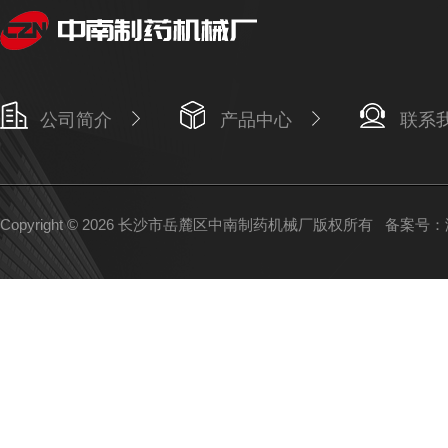
公司简介
产品中心
联系
Copyright © 2026 长沙市岳麓区中南制药机械厂版权所有
备案号：湘I