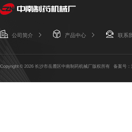
公司简介
产品中心
联系
Copyright © 2026 长沙市岳麓区中南制药机械厂版权所有
备案号：湘I