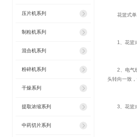
压片机系列
花篮式单冲
制粒机系列
1、花篮式
混合机系列
粉碎机系列
2、电气线
头转向一致，
干燥系列
提取浓缩系列
3、花篮式
中药切片系列