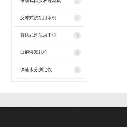
移动式口服液过滤机
反冲式洗瓶甩水机
直线式洗瓶烘干机
口服液灌轧机
快速水分测定仪