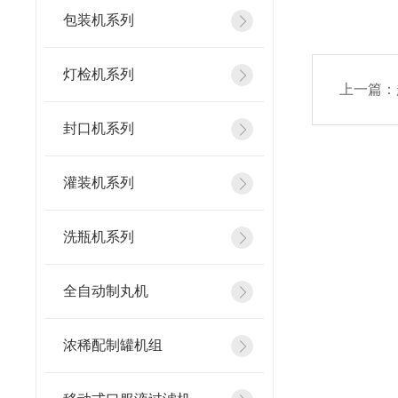
包装机系列
灯检机系列
上一篇：
封口机系列
灌装机系列
洗瓶机系列
全自动制丸机
浓稀配制罐机组