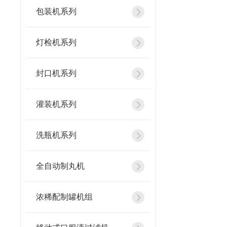
包装机系列
灯检机系列
封口机系列
灌装机系列
洗瓶机系列
全自动制丸机
浓稀配制罐机组