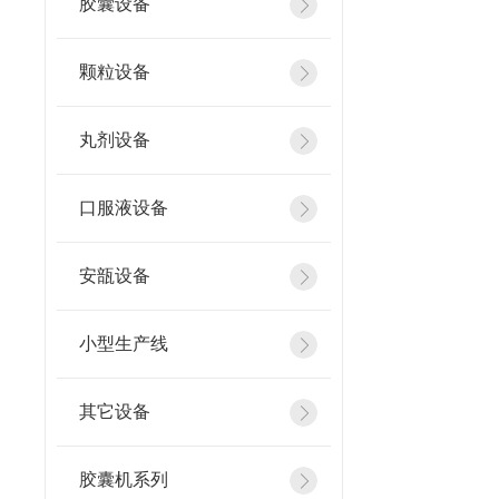
胶囊设备
颗粒设备
丸剂设备
口服液设备
安瓿设备
小型生产线
其它设备
胶囊机系列