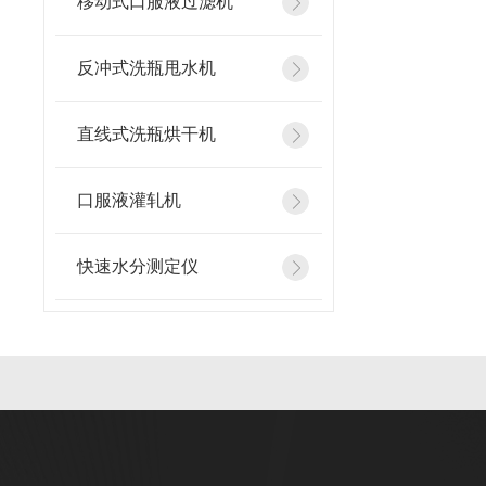
移动式口服液过滤机
反冲式洗瓶甩水机
直线式洗瓶烘干机
口服液灌轧机
快速水分测定仪