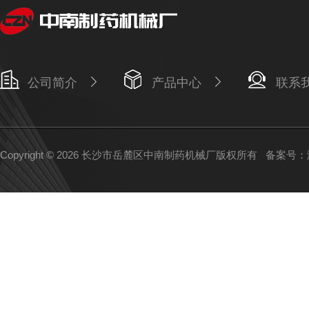
公司简介
产品中心
联系
Copyright © 2026 长沙市岳麓区中南制药机械厂版权所有
备案号：湘I