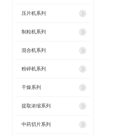
压片机系列
制粒机系列
混合机系列
粉碎机系列
干燥系列
提取浓缩系列
中药切片系列