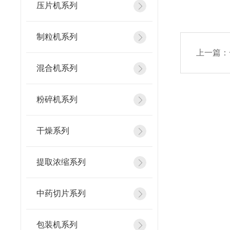
压片机系列
制粒机系列
上一篇：
混合机系列
粉碎机系列
干燥系列
提取浓缩系列
中药切片系列
包装机系列