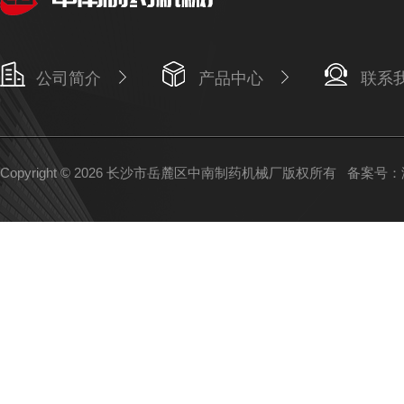
公司简介
产品中心
联系
Copyright © 2026 长沙市岳麓区中南制药机械厂版权所有
备案号：湘I