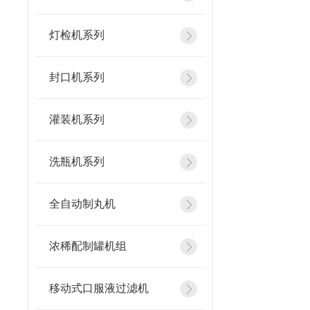
灯检机系列
封口机系列
灌装机系列
洗瓶机系列
全自动制丸机
浓稀配制罐机组
移动式口服液过滤机