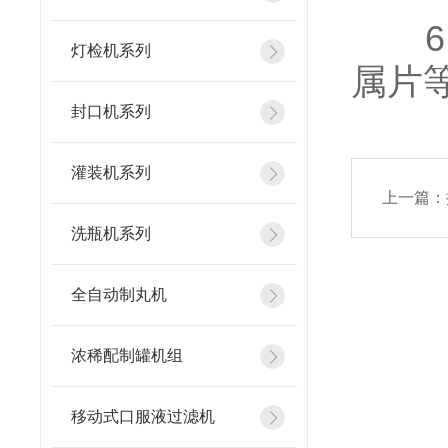
6、
灯检机系列
属片
封口机系列
灌装机系列
上一篇：
洗瓶机系列
全自动制丸机
浓稀配制罐机组
移动式口服液过滤机