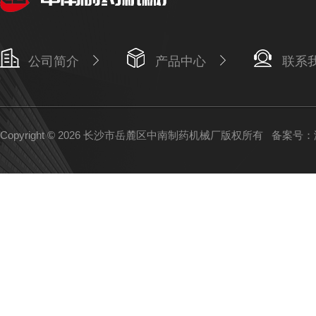
公司简介
产品中心
联系
Copyright © 2026 长沙市岳麓区中南制药机械厂版权所有
备案号：湘I