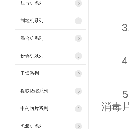
压片机系列
制粒机系列
3、
混合机系列
粉碎机系列
4、
干燥系列
提取浓缩系列
5、
消毒
中药切片系列
包装机系列