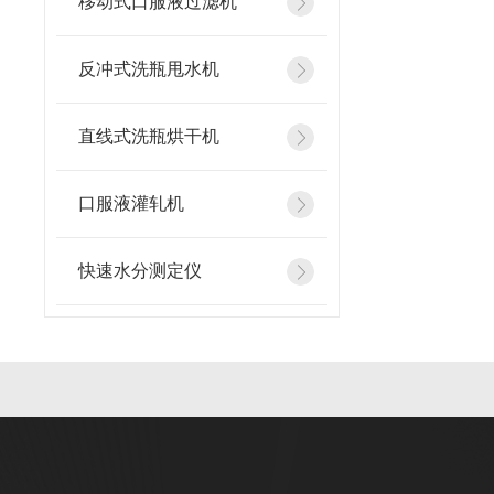
移动式口服液过滤机
反冲式洗瓶甩水机
直线式洗瓶烘干机
口服液灌轧机
快速水分测定仪