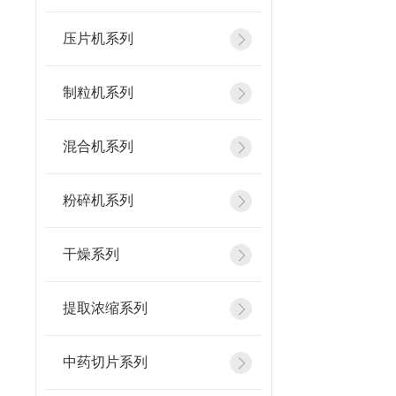
压片机系列
制粒机系列
混合机系列
粉碎机系列
干燥系列
提取浓缩系列
中药切片系列