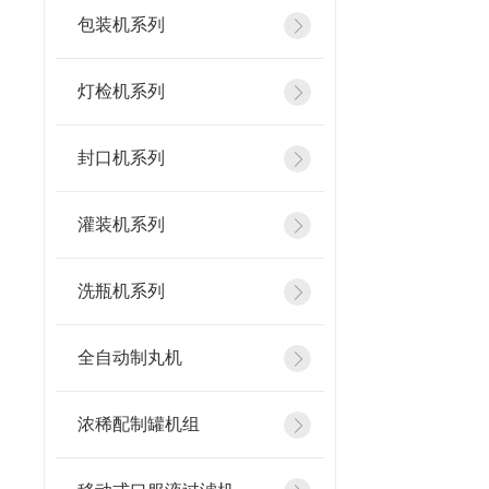
包装机系列
灯检机系列
封口机系列
灌装机系列
洗瓶机系列
全自动制丸机
浓稀配制罐机组