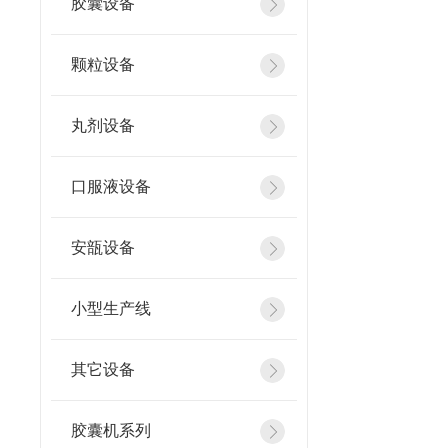
胶囊设备
颗粒设备
丸剂设备
口服液设备
安瓿设备
小型生产线
其它设备
胶囊机系列