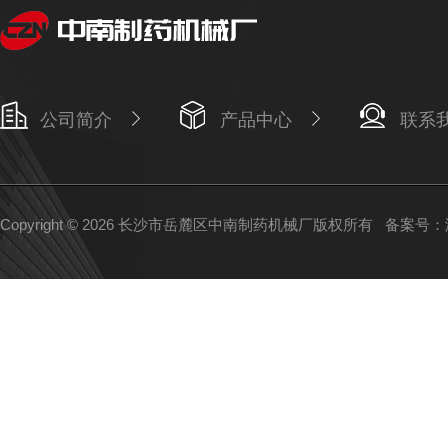
公司简介
产品中心
联系
Copyright © 2026 长沙市岳麓区中南制药机械厂版权所有
备案号：湘I