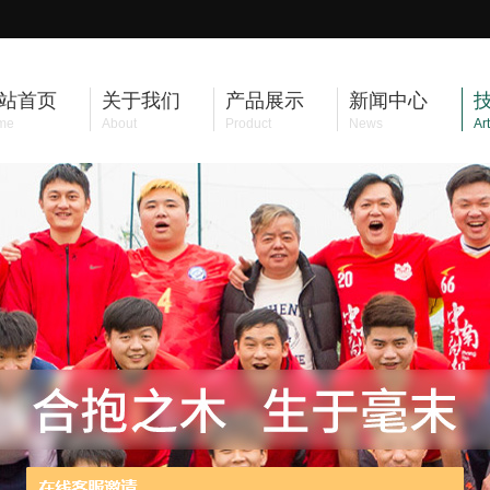
站首页
关于我们
产品展示
新闻中心
me
About
Product
News
Art