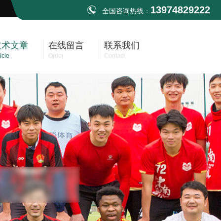
13974829222
全国咨询热线：
技术文章
在线留言
联系我们
icle
Order
Contact