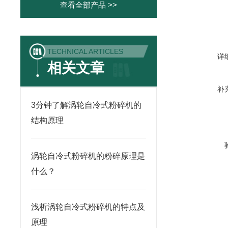
查看全部产品 >>
TECHNICAL ARTICLES
详
相关文章
补
3分钟了解涡轮自冷式粉碎机的
结构原理
涡轮自冷式粉碎机的粉碎原理是
什么？
浅析涡轮自冷式粉碎机的特点及
原理