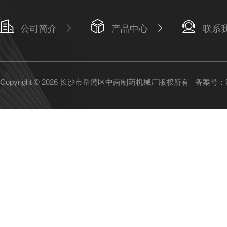
公司简介
产品中心
联系
Copyright © 2026 长沙市岳麓区中南制药机械厂版权所有
备案号：湘I