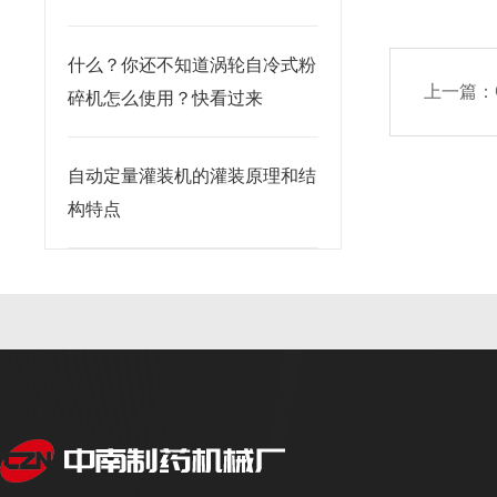
什么？你还不知道涡轮自冷式粉
上一篇：
碎机怎么使用？快看过来
自动定量灌装机的灌装原理和结
构特点