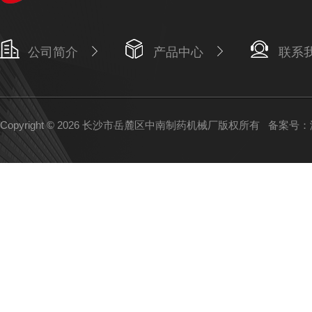
公司简介
产品中心
联系
Copyright © 2026 长沙市岳麓区中南制药机械厂版权所有
备案号：湘I