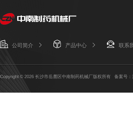
公司简介
产品中心
联系
Copyright © 2026 长沙市岳麓区中南制药机械厂版权所有
备案号：湘I