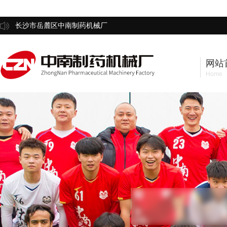
长沙市岳麓区中南制药机械厂
网站
Home