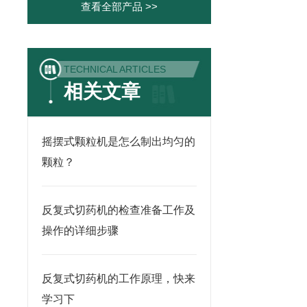
查看全部产品 >>
TECHNICAL ARTICLES
相关文章
摇摆式颗粒机是怎么制出均匀的
颗粒？
反复式切药机的检查准备工作及
操作的详细步骤
反复式切药机的工作原理，快来
学习下