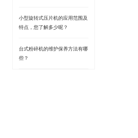
小型旋转式压片机的应用范围及
特点，您了解多少呢？
台式粉碎机的维护保养方法有哪
些？