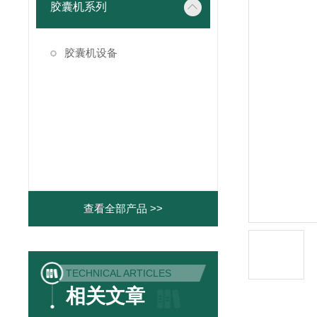
胶囊机系列
胶囊机设备
查看全部产品 >>
TECHNICAL ARTICLES
相关文章