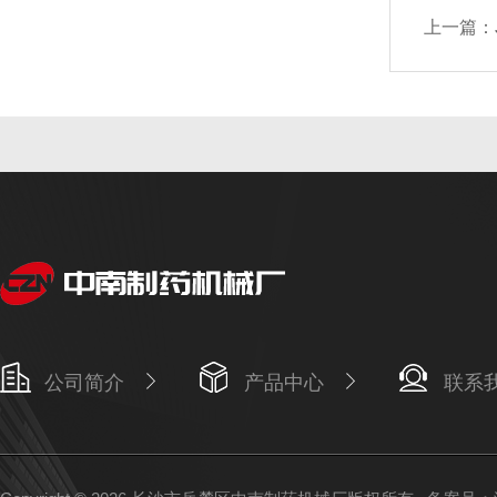
上一篇：
公司简介
产品中心
联系