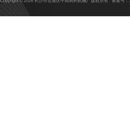
Copyright © 2026 长沙市岳麓区中南制药机械厂版权所有
备案号：湘I