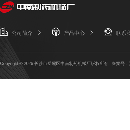
公司简介
产品中心
联系
Copyright © 2026 长沙市岳麓区中南制药机械厂版权所有
备案号：湘I