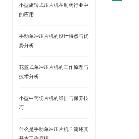
小型旋转式压片机在制药行业中
的应用
手动单冲压片机的设计特点与优
势分析
花篮式单冲压片机的工作原理与
技术分析
小型中药切片机的维护与保养技
巧
什么是手动单冲压片机？简述其
基本工作原理