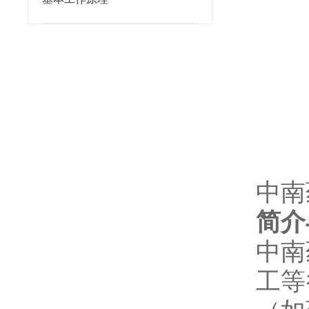
中南
简介
中南
工等