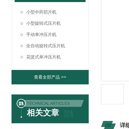
小型中药切片机
小型旋转式压片机
手动单冲压片机
全自动旋转式压片机
花篮式单冲压片机
查看全部产品 >>
TECHNICAL ARTICLES
相关文章
详