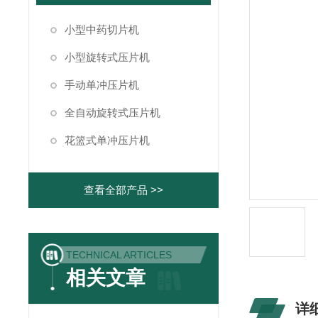
小型中药切片机
小型旋转式压片机
手动单冲压片机
全自动旋转式压片机
花篮式单冲压片机
查看全部产品 >>
TECHNICAL ARTICLES
相关文章
详