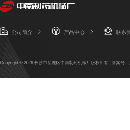
公司简介
产品中心
联系
Copyright © 2026 长沙市岳麓区中南制药机械厂版权所有
备案号：湘I