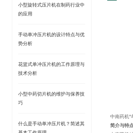
小型旋转式压片机在制药行业中
的应用
手动单冲压片机的设计特点与优
势分析
花篮式单冲压片机的工作原理与
技术分析
小型中药切片机的维护与保养技
巧
中南药机*
什么是手动单冲压片机？简述其
简介与特
基本工作原理