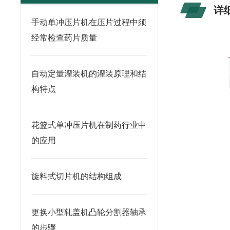
详
手动单冲压片机在压片过程中须
经常检查药片质量
自动定量灌装机的灌装原理和结
构特点
花篮式单冲压片机在制药行业中
的应用
旋料式切片机的结构组成
更换小型轧盖机凸轮分割器轴承
的步骤