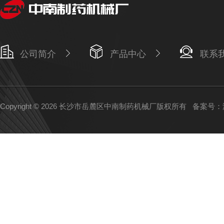
公司简介
产品中心
联系
Copyright © 2026 长沙市岳麓区中南制药机械厂版权所有
备案号：湘I