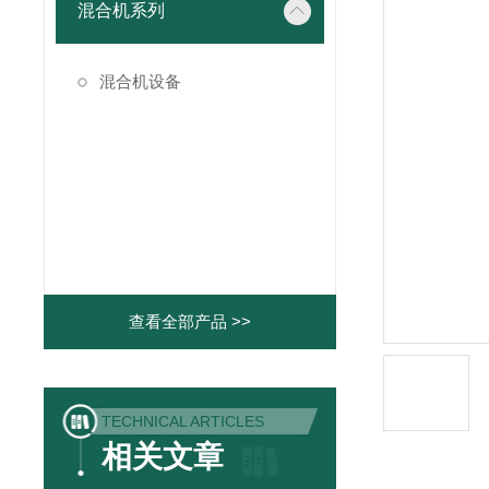
混合机系列
混合机设备
查看全部产品 >>
TECHNICAL ARTICLES
相关文章