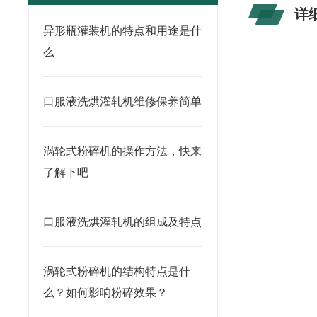
详
异形瓶灌装机的特点和用途是什
么
口服液洗烘灌轧机维修保养简单
涡轮式粉碎机的操作方法，快来
了解下吧
口服液洗烘灌轧机的组成及特点
涡轮式粉碎机的结构特点是什
么？如何影响粉碎效果？