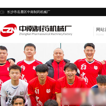
长沙市岳麓区中南制药机械厂
网站
Home