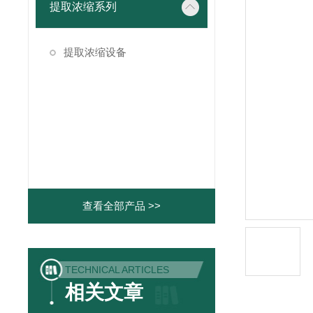
提取浓缩系列
提取浓缩设备
查看全部产品 >>
TECHNICAL ARTICLES
相关文章