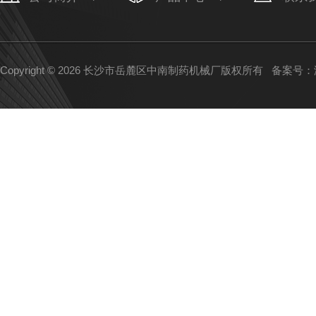
Copyright © 2026 长沙市岳麓区中南制药机械厂版权所有
备案号：湘I