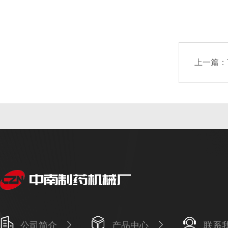
上一篇：
公司简介
产品中心
联系