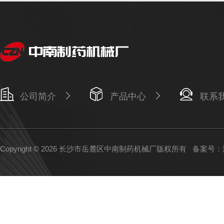
公司简介
产品中心
联系
Copyright © 2026 长沙市岳麓区中南制药机械厂版权所有
备案号：湘I