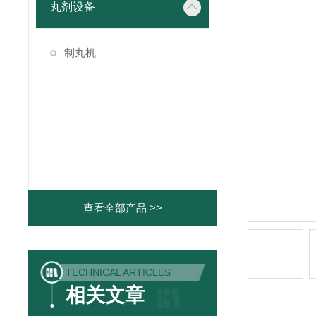
丸剂设备
制丸机
查看全部产品 >>
TECHNICAL ARTICLES
相关文章