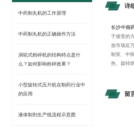
详
中药制丸机的工作原理
长沙中南
中药制丸机的正确操作方法
于接受的
放市场近
制室、中
涡轮式粉碎机的结构特点是什
热、旋转
么？如何影响粉碎效果？
小型旋转式压片机在制药行业中
留
的应用
液体制剂生产线流程示意图