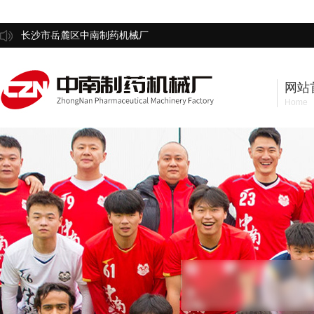
长沙市岳麓区中南制药机械厂
网站
Home