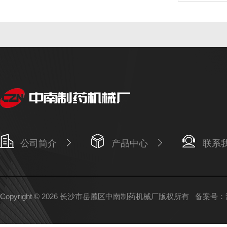
公司简介
产品中心
联系
Copyright © 2026 长沙市岳麓区中南制药机械厂版权所有
备案号：湘I