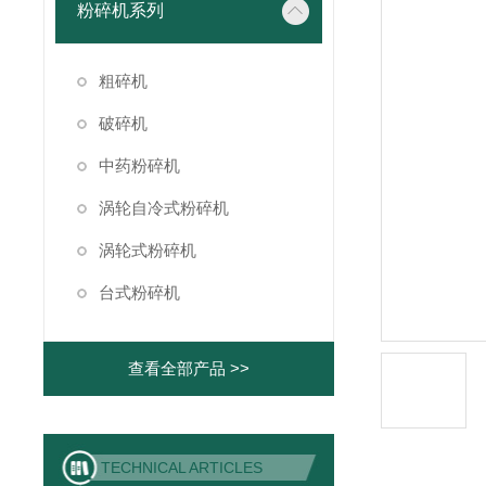
粉碎机系列
粗碎机
破碎机
中药粉碎机
涡轮自冷式粉碎机
涡轮式粉碎机
台式粉碎机
查看全部产品 >>
TECHNICAL ARTICLES