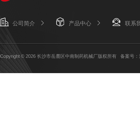
公司简介
产品中心
联系
Copyright © 2026 长沙市岳麓区中南制药机械厂版权所有
备案号：湘I