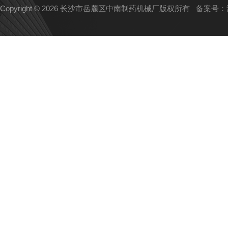
Copyright © 2026 长沙市岳麓区中南制药机械厂版权所有
备案号：湘I