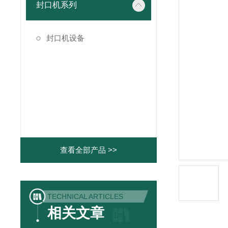
封口机系列
封口机设备
查看全部产品 >>
TECHNICAL ARTICLES
相关文章