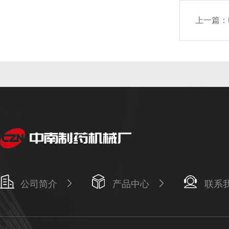
上一篇：
公司简介
产品中心
联系