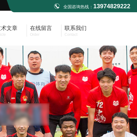
13974829222
全国咨询热线：
技术文章
在线留言
联系我们
icle
Order
Contact