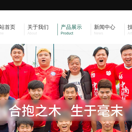
站首页
关于我们
产品展示
新闻中心
me
About
Product
News
Art