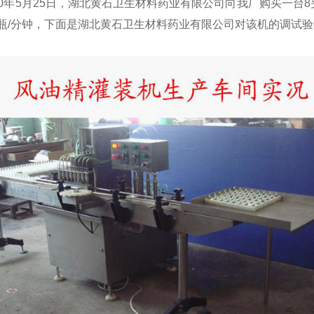
0年5月25日，湖北黄石卫生材料药业有限公司向我厂购买一台
6瓶/分钟，下面是湖北黄石卫生材料药业有限公司对该机的调试