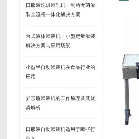
口服液洗烘灌轧机：制药无菌灌
装全流程一体化解决方案
台式液体灌装机：小型定量灌装
解决方案与应用场景
小型半自动灌装机在食品行业的
应用
异形瓶灌装机的工作原理及其优
势解析
口服液自动灌装机适用于哪些行
业？